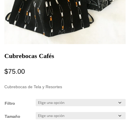
Cubrebocas Cafés
$
75.00
Cubrebocas de Tela y Resortes
Filtro
Tamaño