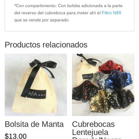
*Con compartimiento: Con bolsita adicionada a la parte
del reverso del cubreboca para meter ahí el
Filtro N99
que se vende por separado.
Productos relacionados
Bolsita de Manta
Cubrebocas
Lentejuela
$
13.00