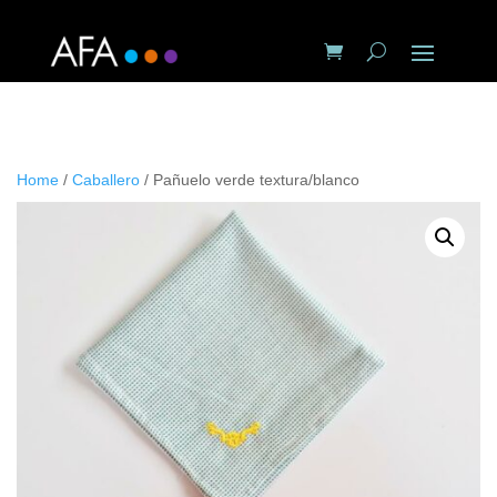
Home
/
Caballero
/ Pañuelo verde textura/blanco