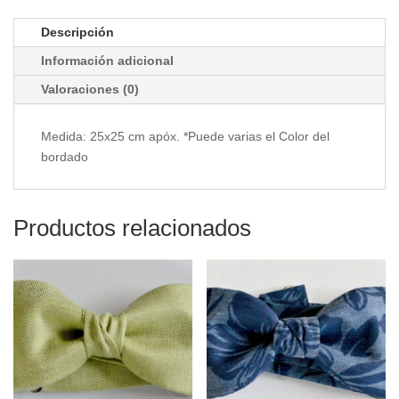
Descripción
Información adicional
Valoraciones (0)
Medida: 25x25 cm apóx. *Puede varias el Color del
bordado
Productos relacionados